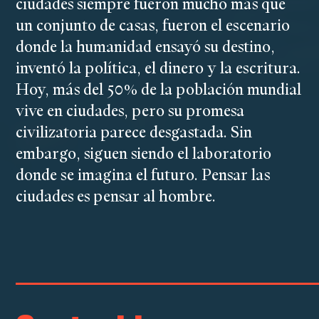
ciudades siempre fueron mucho más que
un conjunto de casas, fueron el escenario
donde la humanidad ensayó su destino,
inventó la política, el dinero y la escritura.
Hoy, más del 50% de la población mundial
vive en ciudades, pero su promesa
civilizatoria parece desgastada. Sin
embargo, siguen siendo el laboratorio
donde se imagina el futuro. Pensar las
ciudades es pensar al hombre.