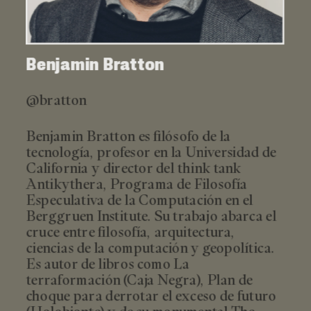
Benjamin Bratton
@bratton
Benjamin Bratton es filósofo de la
tecnología, profesor en la Universidad de
California y director del think tank
Antikythera, Programa de Filosofía
Especulativa de la Computación en el
Berggruen Institute. Su trabajo abarca el
cruce entre filosofía, arquitectura,
ciencias de la computación y geopolítica.
Es autor de libros como La
terraformación (Caja Negra), Plan de
choque para derrotar el exceso de futuro