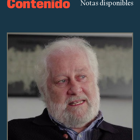
Contenido
Notas disponibles