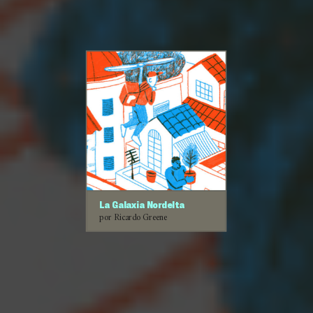
La Galaxia Nordelta
por Ricardo Greene