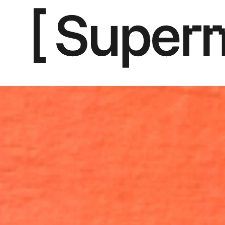
Nosotros
Contacto