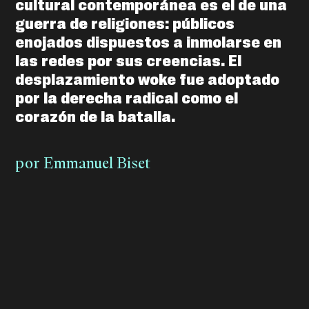
cultural contemporánea es el de una
guerra de religiones: públicos
enojados dispuestos a inmolarse en
las redes por sus creencias. El
desplazamiento woke fue adoptado
por la derecha radical como el
corazón de la batalla.
por
Emmanuel Biset