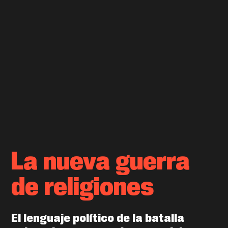
La nueva guerra
de religiones
El lenguaje político de la batalla